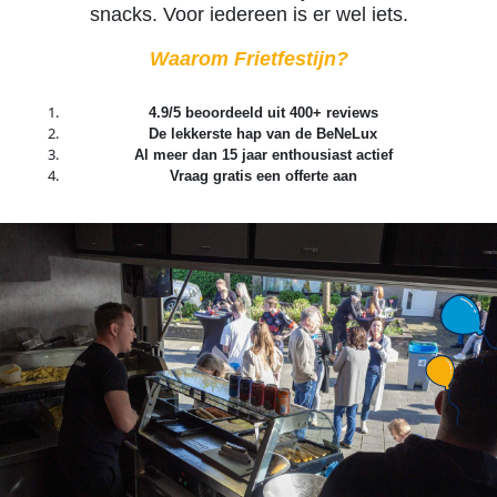
snacks. Voor iedereen is er wel iets.
Waarom Frietfestijn?
4.9/5 beoordeeld uit 400+ reviews
De lekkerste hap van de BeNeLux
Al meer dan 15 jaar enthousiast actief
Vraag gratis een offerte aan