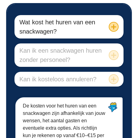
Wat kost het huren van een
snackwagen?
Kan ik een snackwagen huren
zonder personeel?
Kan ik kosteloos annuleren?
De kosten voor het huren van een
snackwagen zijn afhankelijk van jouw
wensen, het aantal gasten en
eventuele extra opties. Als richtlijn
kun je rekenen op vanaf €10–€15 per