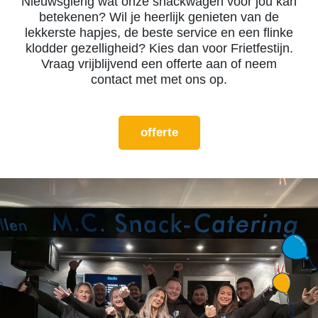
Nieuwsgierig wat onze snackwagen voor jou kan
betekenen? Wil je heerlijk genieten van de
lekkerste hapjes, de beste service en een flinke
klodder gezelligheid? Kies dan voor Frietfestijn.
Vraag vrijblijvend een offerte aan of neem
contact met met ons op.
offerte