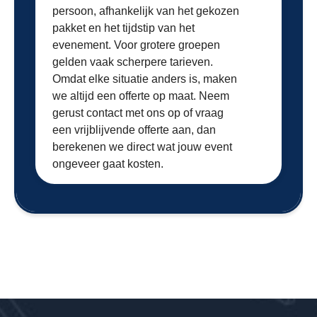
persoon, afhankelijk van het gekozen
pakket en het tijdstip van het
evenement. Voor grotere groepen
gelden vaak scherpere tarieven.
Omdat elke situatie anders is, maken
we altijd een offerte op maat. Neem
gerust contact met ons op of vraag
een vrijblijvende offerte aan, dan
berekenen we direct wat jouw event
ongeveer gaat kosten.