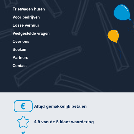
Frietwagen huren
Voor bedrijven
Losse verhuur
Veelgestelde vragen
Over ons
Boeken
Partners
Contact
Altijd gemakkelijk betalen
4.9 van de 5 klant waardering