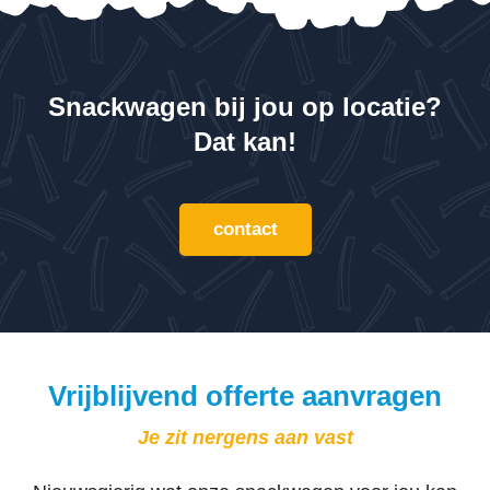
Snackwagen bij jou op locatie?
Dat kan!
contact
Vrijblijvend offerte aanvragen
Je zit nergens aan vast