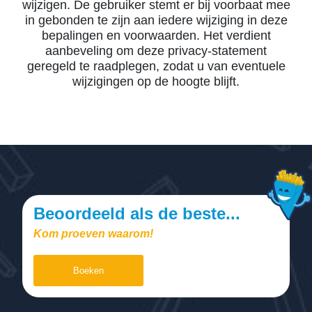
wijzigen. De gebruiker stemt er bij voorbaat mee
in gebonden te zijn aan iedere wijziging in deze
bepalingen en voorwaarden. Het verdient
aanbeveling om deze privacy-statement
geregeld te raadplegen, zodat u van eventuele
wijzigingen op de hoogte blijft.
Beoordeeld als de beste...
Kom proeven waarom!
Boeken