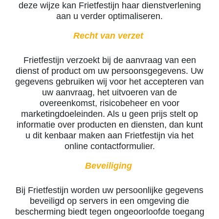
deze wijze kan Frietfestijn haar dienstverlening
aan u verder optimaliseren.
Recht van verzet
Frietfestijn verzoekt bij de aanvraag van een
dienst of product om uw persoonsgegevens. Uw
gegevens gebruiken wij voor het accepteren van
uw aanvraag, het uitvoeren van de
overeenkomst, risicobeheer en voor
marketingdoeleinden. Als u geen prijs stelt op
informatie over producten en diensten, dan kunt
u dit kenbaar maken aan Frietfestijn via het
online contactformulier.
Beveiliging
Bij Frietfestijn worden uw persoonlijke gegevens
beveiligd op servers in een omgeving die
bescherming biedt tegen ongeoorloofde toegang