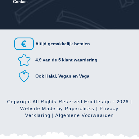
Contact
Altijd gemakkelijk betalen
4.9 van de 5 klant waardering
Ook Halal, Vegan en Vega
Copyright All Rights Reserved
Frietfestijn - 2026
|
Website Made by
Paperclicks
|
Privacy
Verklaring
|
Algemene Voorwaarden