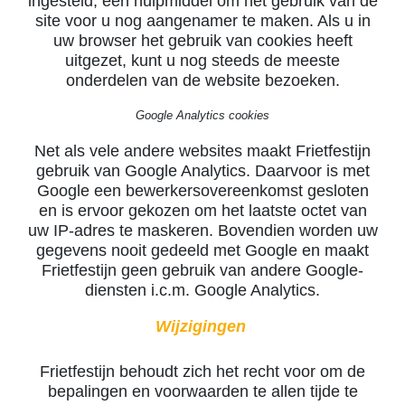
ingesteld; een hulpmiddel om het gebruik van de
site voor u nog aangenamer te maken. Als u in
uw browser het gebruik van cookies heeft
uitgezet, kunt u nog steeds de meeste
onderdelen van de website bezoeken.
Google Analytics cookies
Net als vele andere websites maakt Frietfestijn
gebruik van Google Analytics. Daarvoor is met
Google een bewerkersovereenkomst gesloten
en is ervoor gekozen om het laatste octet van
uw IP-adres te maskeren. Bovendien worden uw
gegevens nooit gedeeld met Google en maakt
Frietfestijn geen gebruik van andere Google-
diensten i.c.m. Google Analytics.
Wijzigingen
Frietfestijn behoudt zich het recht voor om de
bepalingen en voorwaarden te allen tijde te