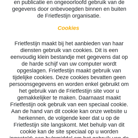
en publicatie en ongeoorloofd gebruik van de
gegevens door onbevoegden binnen en buiten
de Frietfestijn organisatie.
Cookies
Frietfestijn maakt bij het aanbieden van haar
diensten gebruik van cookies. Dit is een
eenvoudig klein bestandje met gegevens dat op
de harde schijf van uw computer wordt
opgeslagen. Frietfestijn maakt gebruik van
tijdelijke cookies. Deze cookies bevatten geen
persoonsgegevens en worden enkel gebruikt om
het gebruik van de Frietfestijn site voor u
gemakkelijker te maken. Daarnaast maakt
Frietfestijn ook gebruik van een speciaal cookie.
Aan de hand van dit cookie kan onze website u
herkennen, de volgende keer dat u op de
Frietfestijn site langskomt. Met behulp van dit
cookie kan de site speciaal op u worden