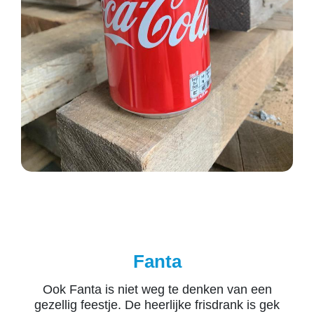
Fanta
Ook Fanta is niet weg te denken van een
gezellig feestje. De heerlijke frisdrank is gek