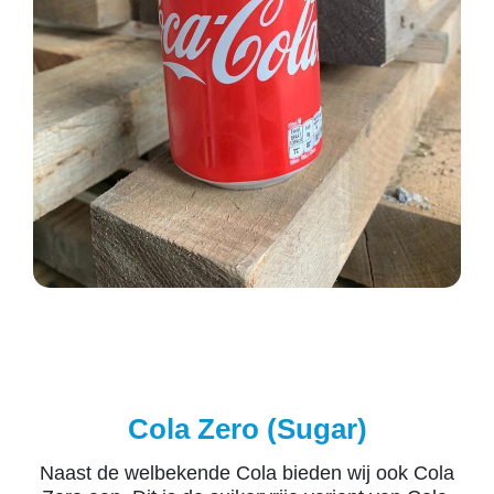
Cola Zero (Sugar)
Naast de welbekende Cola bieden wij ook Cola