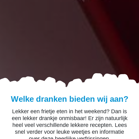
Welke dranken bieden wij aan?
Lekker een frietje eten in het weekend? Dan is
een lekker drankje onmisbaar! Er zijn natuurlijk
heel veel verschillende lekkere recepten. Lees
snel verder voor leuke weetjes en informatie
over deze heerlijke verfrissingen.