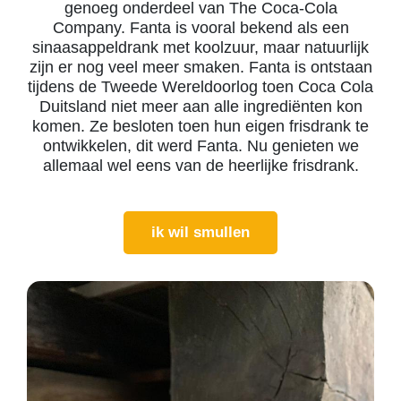
genoeg onderdeel van The Coca-Cola
Company. Fanta is vooral bekend als een
sinaasappeldrank met koolzuur, maar natuurlijk
zijn er nog veel meer smaken. Fanta is ontstaan
tijdens de Tweede Wereldoorlog toen Coca Cola
Duitsland niet meer aan alle ingrediënten kon
komen. Ze besloten toen hun eigen frisdrank te
ontwikkelen, dit werd Fanta. Nu genieten we
allemaal wel eens van de heerlijke frisdrank.
ik wil smullen