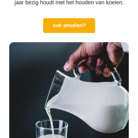
jaar bezig houdt met het houden van koeien.
ook smullen?