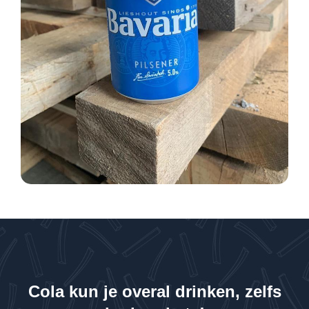
Cola kun je overal drinken, zelfs