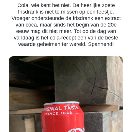
Cola, wie kent het niet. De heerlijke zoete
frisdrank is niet te missen op een feestje.
Vroeger ondersteunde de frisdrank een extract
van coca, maar sinds het begin van de 20e
eeuw mag dit niet meer. Tot op de dag van
vandaag is het cola-recept een van de beste
waarde geheimen ter wereld. Spannend!