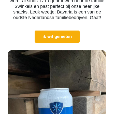
wordt al sinds 1719 gebrouwen door de familie
Swinkels en past perfect bij onze heerlijke
snacks. Leuk weetje: Bavaria is een van de
oudste Nederlandse familiebedrijven. Gaaf!
ik wil genieten