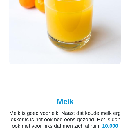
Melk
Melk is goed voor elk! Naast dat koude melk erg
lekker is is het ook nog eens gezond. Het is dan
ook niet voor niks dat men zich al ruim
10.000