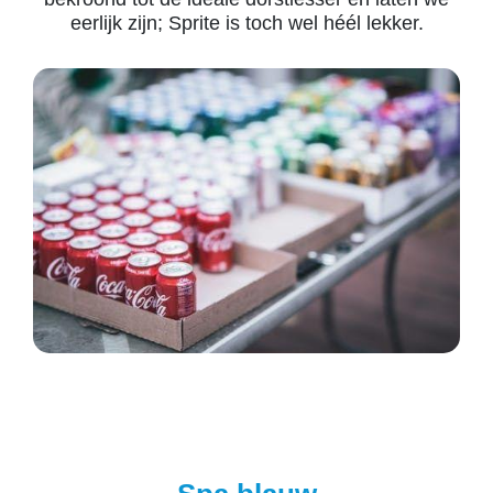
eerlijk zijn; Sprite is toch wel héél lekker.