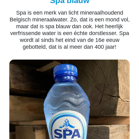
Spa blauw
Spa is een merk van licht mineraalhoudend
Belgisch mineraalwater. Zo, dat is een mond vol,
maar dat is spa blauw dan ook. Het heerlijk
verfrissende water is een échte dorstlesser. Spa
wordt al sinds het eind van de 16e eeuw
gebotteld, dat is al meer dan 400 jaar!