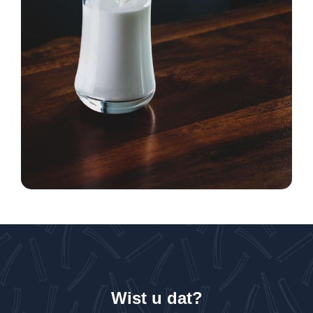
Wist u dat?