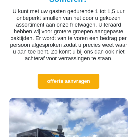
U kunt met uw gasten gedurende 1 tot 1,5 uur
onbeperkt smullen van het door u gekozen
assortiment aan onze frietwagen. Uiteraard
hebben wij voor grotere groepen aangepaste
baktijden. Er wordt van te voren een bedrag per
persoon afgesproken zodat u precies weet waar
u aan toe bent. Zo komt u bij ons dan ook niet
achteraf voor verrassingen te staan.
offerte aanvragen