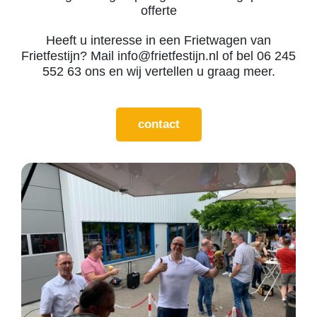
offerte
Heeft u interesse in een Frietwagen van
Frietfestijn? Mail
info@frietfestijn.nl
of bel 06 245
552 63 ons en wij vertellen u graag meer.
contact