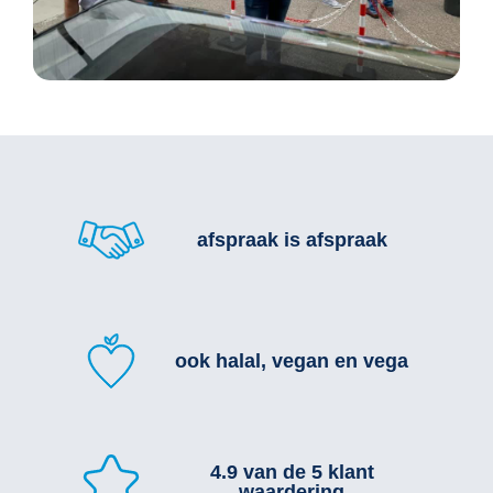
afspraak is afspraak
ook halal, vegan en vega
4.9 van de 5 klant
waardering