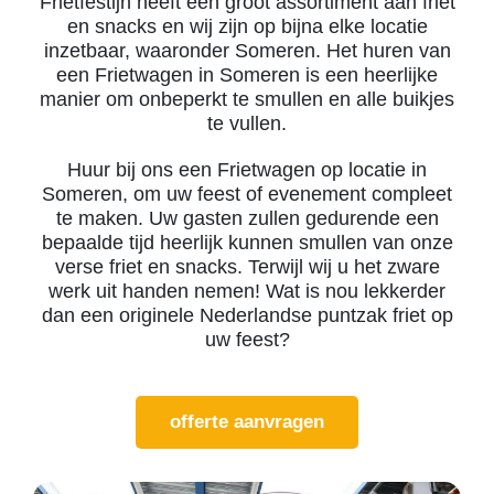
Frietfestijn heeft een groot assortiment aan friet
en snacks en wij zijn op bijna elke locatie
inzetbaar, waaronder Someren. Het huren van
een Frietwagen in Someren is een heerlijke
manier om onbeperkt te smullen en alle buikjes
te vullen.
Huur bij ons een Frietwagen op locatie in
Someren, om uw feest of evenement compleet
te maken. Uw gasten zullen gedurende een
bepaalde tijd heerlijk kunnen smullen van onze
verse friet en snacks. Terwijl wij u het zware
werk uit handen nemen! Wat is nou lekkerder
dan een originele Nederlandse puntzak friet op
uw feest?
offerte aanvragen