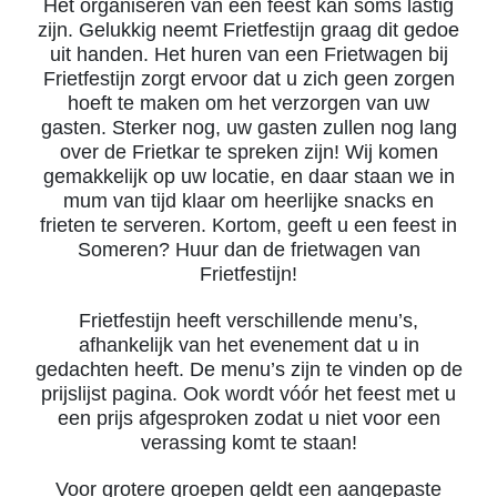
Het organiseren van een feest kan soms lastig
zijn. Gelukkig neemt Frietfestijn graag dit gedoe
uit handen. Het huren van een Frietwagen bij
Frietfestijn zorgt ervoor dat u zich geen zorgen
hoeft te maken om het verzorgen van uw
gasten. Sterker nog, uw gasten zullen nog lang
over de Frietkar te spreken zijn! Wij komen
gemakkelijk op uw locatie, en daar staan we in
mum van tijd klaar om heerlijke snacks en
frieten te serveren. Kortom, geeft u een feest in
Someren? Huur dan de frietwagen van
Frietfestijn!
Frietfestijn heeft verschillende menu’s,
afhankelijk van het evenement dat u in
gedachten heeft. De menu’s zijn te vinden op de
prijslijst pagina. Ook wordt vóór het feest met u
een prijs afgesproken zodat u niet voor een
verassing komt te staan!
Voor grotere groepen geldt een aangepaste