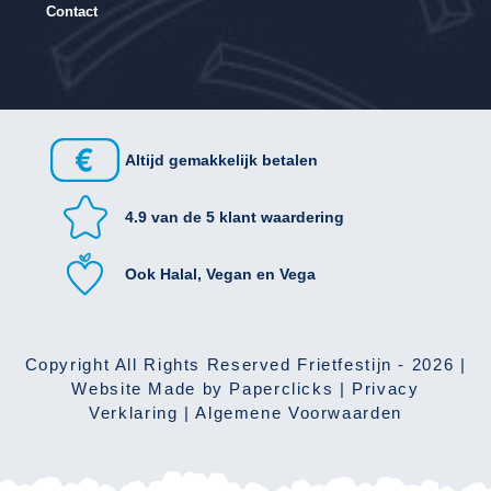
Contact
Altijd gemakkelijk betalen
4.9 van de 5 klant waardering
Ook Halal, Vegan en Vega
Copyright All Rights Reserved
Frietfestijn - 2026
|
Website Made by
Paperclicks
|
Privacy
Verklaring
|
Algemene Voorwaarden