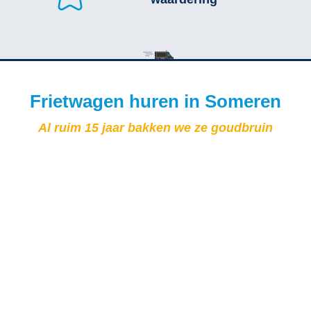
Frietwagen huren in Someren
Al ruim 15 jaar bakken we ze goudbruin