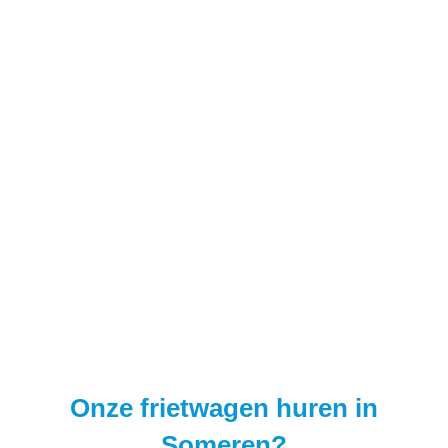
Onze frietwagen huren in
Someren?