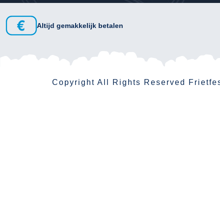
Altijd gemakkelijk betalen
Copyright All Rights Reserved
Frietfe